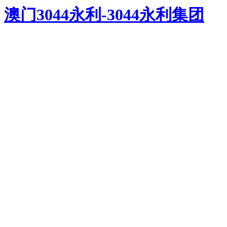
澳门3044永利-3044永利集团