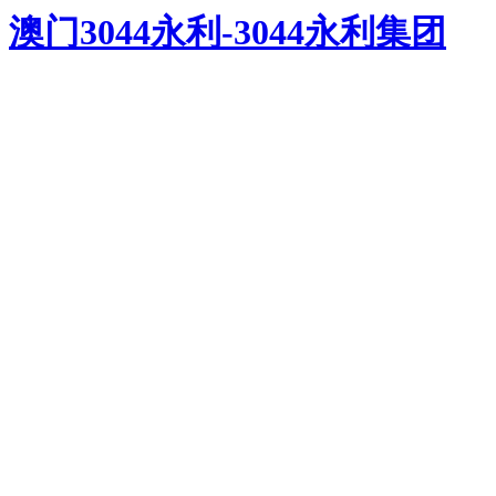
澳门3044永利-3044永利集团