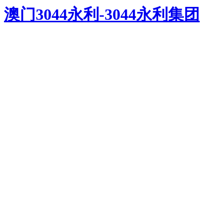
澳门3044永利-3044永利集团