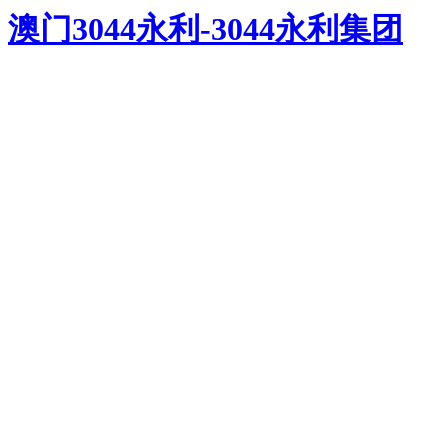
澳门3044永利-3044永利集团