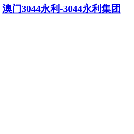
澳门3044永利-3044永利集团