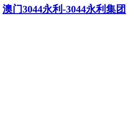
澳门3044永利-3044永利集团