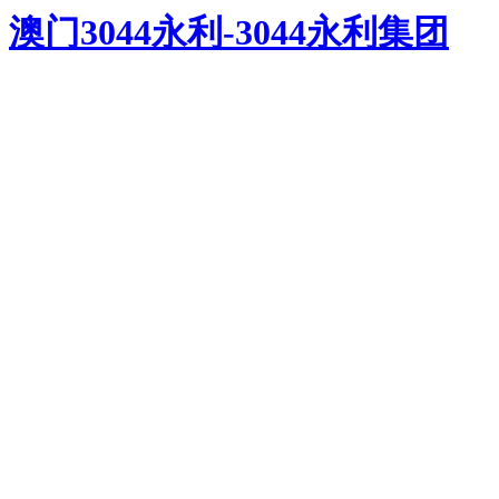
澳门3044永利-3044永利集团